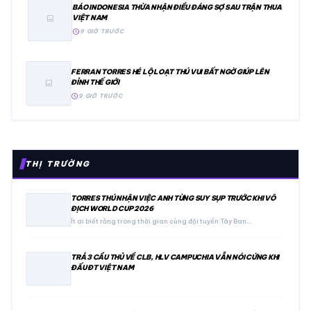
BÁO INDONESIA THỪA NHẬN ĐIỀU ĐÁNG SỢ SAU TRẬN THUA
VIỆT NAM
image
schedule
9 GIỜ TRƯỚC
FERRAN TORRES HÉ LỘ LOẠT THÚ VUI BẤT NGỜ GIÚP LÊN
ĐỈNH THẾ GIỚI
image
schedule
9 GIỜ TRƯỚC
THỊ TRƯỜNG
TORRES THÚ NHẬN VIỆC ANH TỪNG SUY SỤP TRƯỚC KHI VÔ
ĐỊCH WORLD CUP 2026
Ít ai biết rằng trong thời gian cùng đội tuyển Tây Ban…
TRẢ 3 CẦU THỦ VỀ CLB, HLV CAMPUCHIA VẪN NÓI CỨNG KHI
ĐẤU ĐT VIỆT NAM