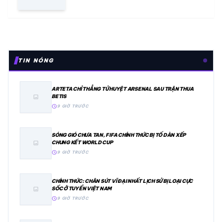
TIN NÓNG
ARTETA CHỈ THẲNG TỬ HUYỆT ARSENAL SAU TRẬN THUA
BETIS
image
schedule
9 GIỜ TRƯỚC
SÓNG GIÓ CHƯA TAN, FIFA CHÍNH THỨC BỊ TỐ DÀN XẾP
CHUNG KẾT WORLD CUP
image
schedule
9 GIỜ TRƯỚC
CHÍNH THỨC: CHÂN SÚT VĨ ĐẠI NHẤT LỊCH SỬ BỊ LOẠI CỰC
SỐC Ở TUYỂN VIỆT NAM
image
schedule
9 GIỜ TRƯỚC