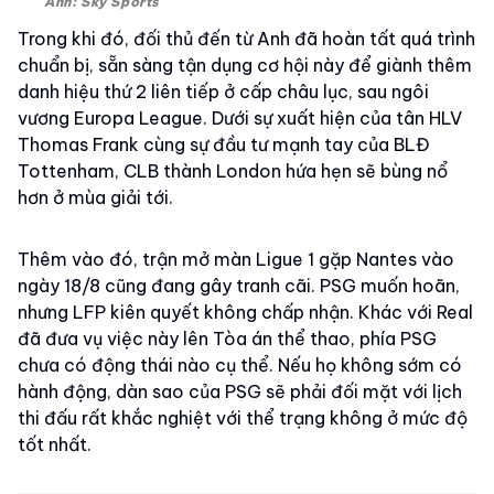
Ảnh: Sky Sports
Trong khi đó, đối thủ đến từ Anh đã hoàn tất quá trình
chuẩn bị, sẵn sàng tận dụng cơ hội này để giành thêm
danh hiệu thứ 2 liên tiếp ở cấp châu lục, sau ngôi
vương Europa League. Dưới sự xuất hiện của tân HLV
Thomas Frank cùng sự đầu tư mạnh tay của BLĐ
Tottenham, CLB thành London hứa hẹn sẽ bùng nổ
hơn ở mùa giải tới.
Thêm vào đó, trận mở màn Ligue 1 gặp Nantes vào
ngày 18/8 cũng đang gây tranh cãi. PSG muốn hoãn,
nhưng LFP kiên quyết không chấp nhận. Khác với Real
đã đưa vụ việc này lên Tòa án thể thao, phía PSG
chưa có động thái nào cụ thể. Nếu họ không sớm có
hành động, dàn sao của PSG sẽ phải đối mặt với lịch
thi đấu rất khắc nghiệt với thể trạng không ở mức độ
tốt nhất.