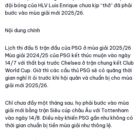
đội bóng của HLV Luis Enrique chưa kịp “thở” đã phải
bước vào mùa giải mới 2025/26.
Nội dung chính
Lịch thi đấu 5 trận đầu của PSG ở mùa giải 2025/26
Mùa giải 2024/25 của PSG kết thúc muộn vào ngày
14/7 với thất bại trước Chelsea ở trận chung kết Club
World Cup. Giờ thì các cầu thủ PSG sẽ có quãng thời
gian nghỉ ít ỏi trước khi hội quân và chuẩn bị cho mùa
giải mới 2025/26.
Chỉ chưa đầy một tháng sau, họ phải bước vào mùa
giải mới bằng trận Siêu cúp châu Âu với Tottenham
vào ngày 14/8. Điều này khiến PSG gần như không có
thời gian chuẩn bị tiền mùa giải như thông lệ.