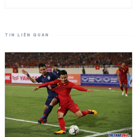
TIN LIÊN QUAN