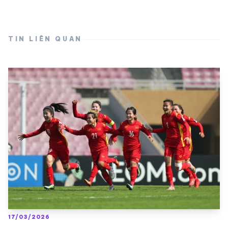
TIN LIÊN QUAN
17/03/2026