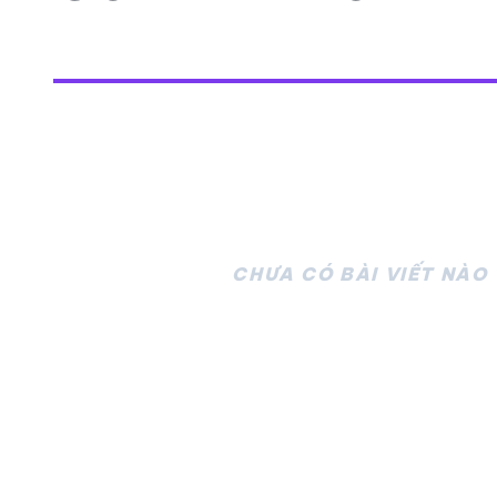
CHƯA CÓ BÀI VIẾT NÀO