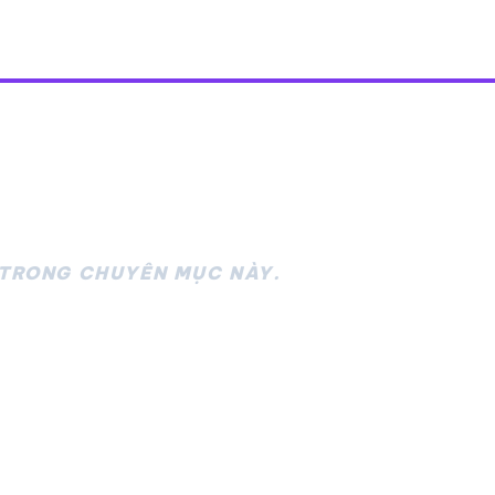
 TRONG CHUYÊN MỤC NÀY.