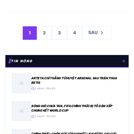
Phân
chevron_right
SAU
1
2
3
4
trang
bài
viết
TIN NÓNG
ARTETA CHỈ THẲNG TỬ HUYỆT ARSENAL SAU TRẬN THUA
BETIS
image
schedule
2 NGÀY TRƯỚC
SÓNG GIÓ CHƯA TAN, FIFA CHÍNH THỨC BỊ TỐ DÀN XẾP
CHUNG KẾT WORLD CUP
image
schedule
2 NGÀY TRƯỚC
CHÍNH THỨC: CHÂN SÚT VĨ ĐẠI NHẤT LỊCH SỬ BỊ LOẠI CỰC