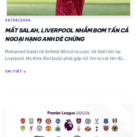
26/05/2026
MẤT SALAH, LIVERPOOL NHẮM BOM TẤN CẢ
NGOẠI HẠNG ANH DÈ CHỪNG
Mohamed Salah rời Anfield đã mở ra cuộc tái thiết lớn tại
Liverpool, khi Arne Slot buộc phải gấp rút tìm ra cái tên đủ…
arrow_forward
CHI TIẾT