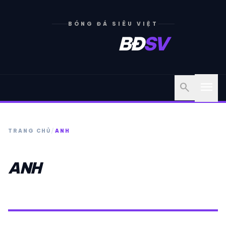
BÓNG ĐÁ SIÊU VIỆT
BĐ
SV
menu
search
TRANG CHỦ
/
ANH
TIN NỔI BẬT
ANH
CỨU TOTTENHAM KHỎI
XUỐNG HẠNG, DE ZERBI
TUYÊN BỐ GÂY SỐC
29/05/2026
2 THÁNG TRƯỚC