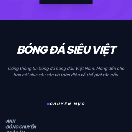
TT2
BÓNG ĐÁ SIÊU VIỆT
Cổng thông tin bóng đá hàng đầu Việt Nam. Mang đến cho
bạn cái nhìn sâu sắc và toàn diện về thế giới túc cầu.
CHUYÊN MỤC
ANH
BÓNG CHUYỀN