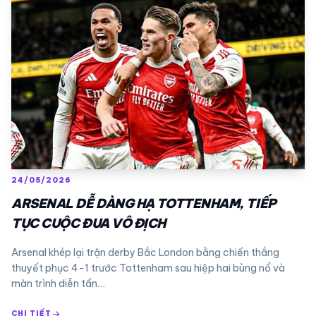
24/05/2026
ARSENAL DỄ DÀNG HẠ TOTTENHAM, TIẾP
TỤC CUỘC ĐUA VÔ ĐỊCH
Arsenal khép lại trận derby Bắc London bằng chiến thắng
thuyết phục 4-1 trước Tottenham sau hiệp hai bùng nổ và
màn trình diễn tấn…
arrow_forward
CHI TIẾT