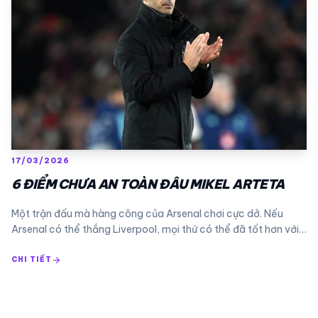
17/03/2026
6 ĐIỂM CHƯA AN TOÀN ĐÂU MIKEL ARTETA
Một trận đấu mà hàng công của Arsenal chơi cực dở. Nếu
Arsenal có thể thắng Liverpool, mọi thứ có thể đã tốt hơn với…
arrow_forward
CHI TIẾT