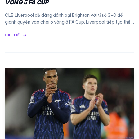
VÒNG 5 FA CUP
CLB Liverpool dễ dàng đánh bại Brighton với tỉ số 3-0 để
giành quyền vào chơi ở vòng 5 FA Cup. Liverpool tiếp tục thể…
arrow_forward
CHI TIẾT