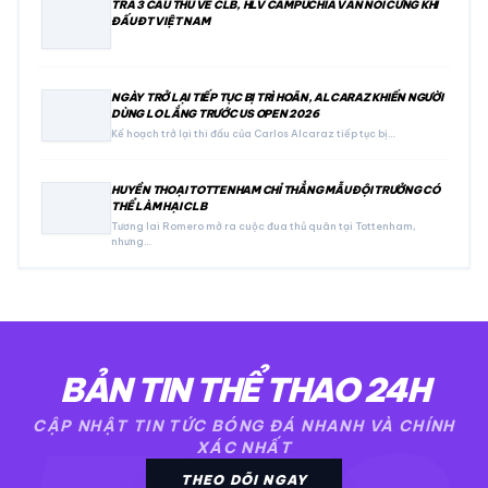
TRẢ 3 CẦU THỦ VỀ CLB, HLV CAMPUCHIA VẪN NÓI CỨNG KHI
ĐẤU ĐT VIỆT NAM
NGÀY TRỞ LẠI TIẾP TỤC BỊ TRÌ HOÃN, ALCARAZ KHIẾN NGƯỜI
DÙNG LO LẮNG TRƯỚC US OPEN 2026
Kế hoạch trở lại thi đấu của Carlos Alcaraz tiếp tục bị…
HUYỀN THOẠI TOTTENHAM CHỈ THẲNG MẪU ĐỘI TRƯỞNG CÓ
THỂ LÀM HẠI CLB
Tương lai Romero mở ra cuộc đua thủ quân tại Tottenham,
nhưng…
BẢN TIN THỂ THAO 24H
CẬP NHẬT TIN TỨC BÓNG ĐÁ NHANH VÀ CHÍNH
XÁC NHẤT
THEO DÕI NGAY