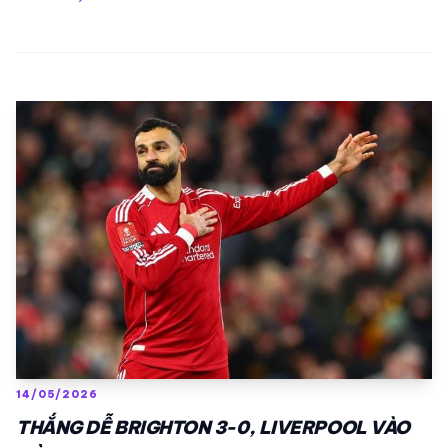
14/05/2026
THẮNG DỄ BRIGHTON 3-0, LIVERPOOL VÀO