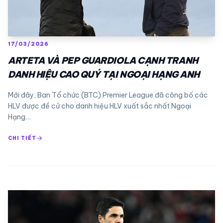
17/03/2026
ARTETA VÀ PEP GUARDIOLA CẠNH TRANH
DANH HIỆU CAO QUÝ TẠI NGOẠI HẠNG ANH
Mới đây, Ban Tổ chức (BTC) Premier League đã công bố các
HLV được đề cử cho danh hiệu HLV xuất sắc nhất Ngoại
Hạng…
arrow_forward
CHI TIẾT