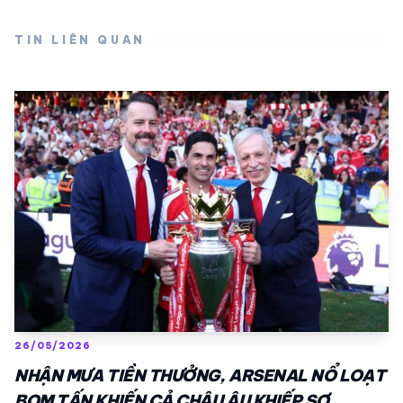
TIN LIÊN QUAN
26/05/2026
NHẬN MƯA TIỀN THƯỞNG, ARSENAL NỔ LOẠT
BOM TẤN KHIẾN CẢ CHÂU ÂU KHIẾP SỢ