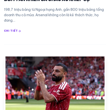
198,7 triệu bảng từ Ngoại hạng Anh, gần 800 triệu bảng tổng
doanh thu cả mùa. Arsenal không còn là kẻ thách thức, họ
đang…
arrow_forward
CHI TIẾT