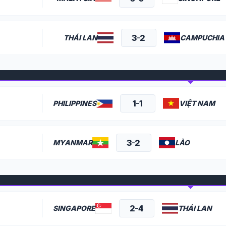
3
2
THÁI LAN
CAMPUCHIA
–
1
1
PHILIPPINES
VIỆT NAM
–
3
2
MYANMAR
LÀO
–
2
4
SINGAPORE
THÁI LAN
–