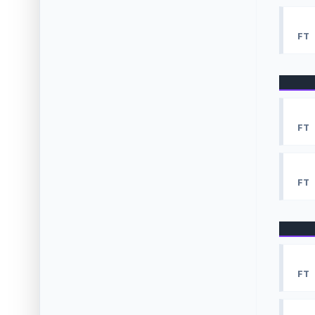
LỊCH THI ĐẤU LA LIGA
HÔM NAY
FT
LỊCH THI ĐẤU VÔ ĐỊCH
THẾ GIỚI HÔM NAY
LỊCH THI ĐẤU EUROPA
LEAGUE HÔM NAY
FT
FT
FT