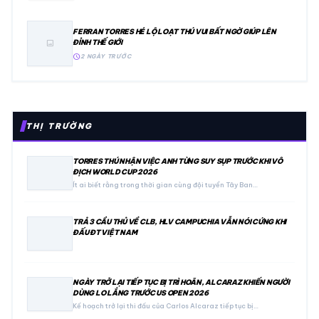
FERRAN TORRES HÉ LỘ LOẠT THÚ VUI BẤT NGỜ GIÚP LÊN
ĐỈNH THẾ GIỚI
image
schedule
2 NGÀY TRƯỚC
THỊ TRƯỜNG
TORRES THÚ NHẬN VIỆC ANH TỪNG SUY SỤP TRƯỚC KHI VÔ
ĐỊCH WORLD CUP 2026
Ít ai biết rằng trong thời gian cùng đội tuyển Tây Ban…
TRẢ 3 CẦU THỦ VỀ CLB, HLV CAMPUCHIA VẪN NÓI CỨNG KHI
ĐẤU ĐT VIỆT NAM
NGÀY TRỞ LẠI TIẾP TỤC BỊ TRÌ HOÃN, ALCARAZ KHIẾN NGƯỜI
DÙNG LO LẮNG TRƯỚC US OPEN 2026
Kế hoạch trở lại thi đấu của Carlos Alcaraz tiếp tục bị…