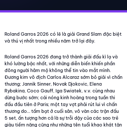
Roland Garros 2026 có lẽ là giải Grand Slam đặc biệt
và thú vị nhất trong nhiều năm trở lại đây.
Roland Garros 2026 đang trở thành giải đấu kì lạ và
khó lường bậc nhất, với những diễn biến khiến phần
đông người hâm mộ không thể tin vào mắt mình.
Đương kim vô địch Carlos Alcaraz sớm bỏ giải vì chấn
thương; Jannik Sinner, Novak Djokovic, Elena
Rybakina, Coco Gauff, Iga Swiatek, v.v. cùng nhau
dừng bước sớm; cái nóng kinh hoàng trong tuần thi
đấu đầu tiên ở Paris; một tay vợt phải rút lui vì chấn
thương do… tấm bạt ở cuối sân, vô vàn các trận đấu
5 set, ấn tượng hơn cả là sự trỗi dậy của các sao trẻ
giàu tiềm năng cũng như những tên tuổi khao khát tận