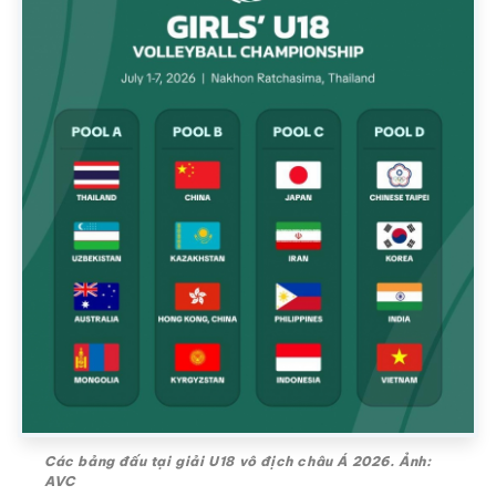
Các bảng đấu tại giải U18 vô địch châu Á 2026. Ảnh:
AVC