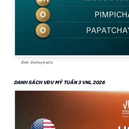
Ảnh: Volleytrails
DANH SÁCH VĐV MỸ TUẦN 3 VNL 2026