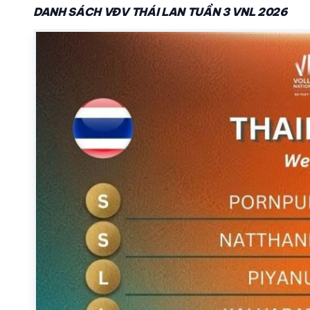
DANH SÁCH VĐV THÁI LAN TUẦN 3 VNL 2026