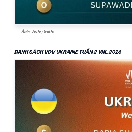
Ảnh: Volleytrails
DANH SÁCH VĐV UKRAINE TUẦN 2 VNL 2026