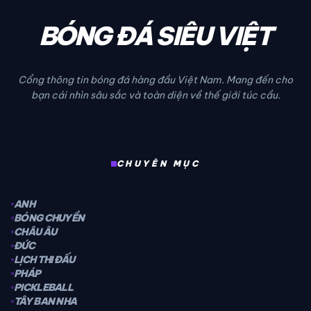
BÓNG ĐÁ SIÊU VIỆT
Cổng thông tin bóng đá hàng đầu Việt Nam. Mang đến cho
bạn cái nhìn sâu sắc và toàn diện về thế giới túc cầu.
CHUYÊN MỤC
ANH
BÓNG CHUYỀN
CHÂU ÂU
ĐỨC
LỊCH THI ĐẤU
PHÁP
PICKLEBALL
TÂY BAN NHA