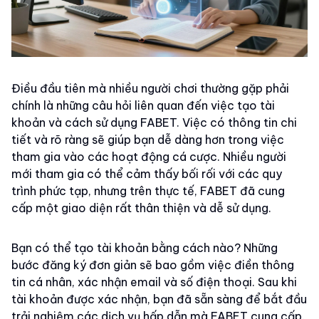
Điều đầu tiên mà nhiều người chơi thường gặp phải
chính là những câu hỏi liên quan đến việc tạo tài
khoản và cách sử dụng FABET. Việc có thông tin chi
tiết và rõ ràng sẽ giúp bạn dễ dàng hơn trong việc
tham gia vào các hoạt động cá cược. Nhiều người
mới tham gia có thể cảm thấy bối rối với các quy
trình phức tạp, nhưng trên thực tế, FABET đã cung
cấp một giao diện rất thân thiện và dễ sử dụng.
Bạn có thể tạo tài khoản bằng cách nào? Những
bước đăng ký đơn giản sẽ bao gồm việc điền thông
tin cá nhân, xác nhận email và số điện thoại. Sau khi
tài khoản được xác nhận, bạn đã sẵn sàng để bắt đầu
trải nghiệm các dịch vụ hấp dẫn mà FABET cung cấp.