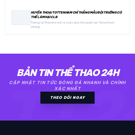
HUYỀN THOẠI TOTTENHAM CHỈ THẲNG MẪU ĐỘI TRƯỞNG CÓ
THỂ LÀM HẠI CLB
Tương lai Romero mở ra cuộc đua thủ quân tại Tottenham,
nhưng…
BẢN TIN THỂ THAO 24H
TT2
CẬP NHẬT TIN TỨC BÓNG ĐÁ NHANH VÀ CHÍNH
XÁC NHẤT
THEO DÕI NGAY