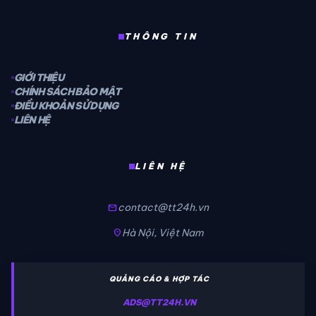
THÔNG TIN
GIỚI THIỆU
CHÍNH SÁCH BẢO MẬT
ĐIỀU KHOẢN SỬ DỤNG
LIÊN HỆ
LIÊN HỆ
contact@tt24h.vn
mail
Hà Nội, Việt Nam
location_on
QUẢNG CÁO & HỢP TÁC
ADS@TT24H.VN