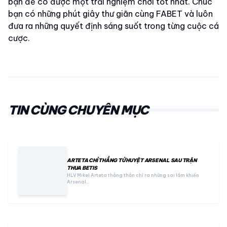
bạn để có được một trải nghiệm chơi tốt nhất. Chúc
bạn có những phút giây thư giãn cùng FABET và luôn
đưa ra những quyết định sáng suốt trong từng cuộc cá
cược.
TIN CÙNG CHUYÊN MỤC
ARTETA CHỈ THẲNG TỬ HUYỆT ARSENAL SAU TRẬN
THUA BETIS
HLV Mikel Arteta thẳng thắn chỉ ra những sai lầm khiến
Arsenal…