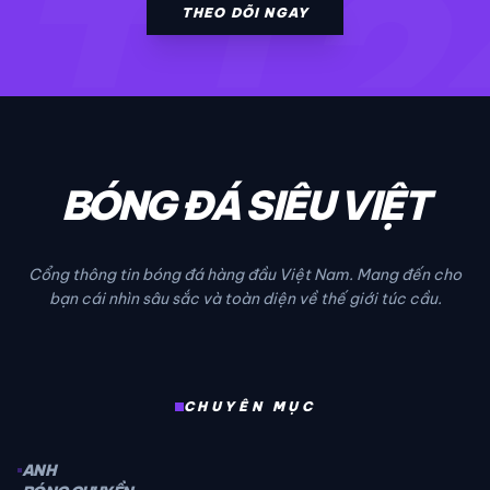
TT2
THEO DÕI NGAY
BÓNG ĐÁ SIÊU VIỆT
Cổng thông tin bóng đá hàng đầu Việt Nam. Mang đến cho
bạn cái nhìn sâu sắc và toàn diện về thế giới túc cầu.
CHUYÊN MỤC
ANH