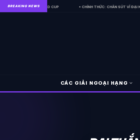
BREAKING NEWS
 CHUNG KẾT WORLD CUP
• CHÍNH THỨC: CHÂN SÚT VĨ ĐẠI NHẤT LỊC
expand_more
CÁC GIẢI NGOẠI HẠNG