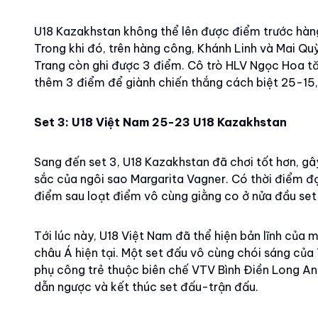
U18 Kazakhstan không thể lên được điểm trước hàng 
Trong khi đó, trên hàng công, Khánh Linh và Mai Qu
Trang còn ghi được 3 điểm. Cô trò HLV Ngọc Hoa t
thêm 3 điểm để giành chiến thắng cách biệt 25-15,
Set 3: U18 Việt Nam 25-23 U18 Kazakhstan
Sang đến set 3, U18 Kazakhstan đã chơi tốt hơn, gâ
sắc của ngôi sao Margarita Vagner. Có thời điểm đạ
điểm sau loạt điểm vô cùng giằng co ở nửa đầu set
Tới lúc này, U18 Việt Nam đã thể hiện bản lĩnh của
châu Á hiện tại. Một set đấu vô cùng chói sáng của
phụ công trẻ thuộc biên chế VTV Bình Điền Long An 
dẫn ngược và kết thúc set đấu-trận đấu.