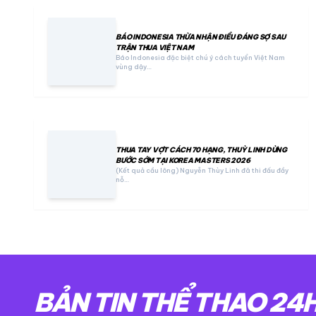
BÁO INDONESIA THỪA NHẬN ĐIỀU ĐÁNG SỢ SAU
TRẬN THUA VIỆT NAM
Báo Indonesia đặc biệt chú ý cách tuyển Việt Nam
vùng dậy…
THUA TAY VỢT CÁCH 70 HẠNG, THUỲ LINH DỪNG
BƯỚC SỚM TẠI KOREA MASTERS 2026
(Kết quả cầu lông) Nguyễn Thùy Linh đã thi đấu đầy
nỗ…
BẢN TIN THỂ THAO 24