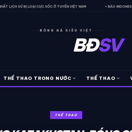
H SỬ BỊ LOẠI CỰC SỐC Ở TUYỂN VIỆT NAM
• BÁO INDONESIA THỪA 
BÓNG ĐÁ SIÊU VIỆT
BĐ
SV
expand_more
expand_more
THỂ THAO TRONG NƯỚC
THỂ THAO
THỂ THAO