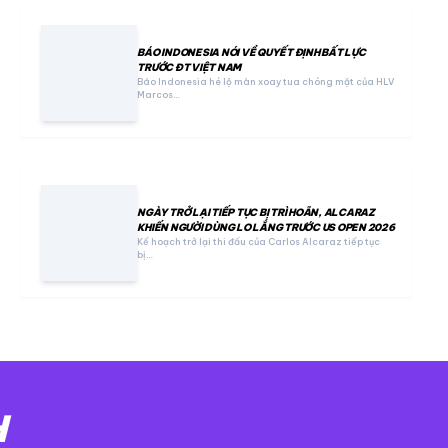
BÁO INDONESIA NÓI VỀ QUYẾT ĐỊNH BẤT LỰC
TRƯỚC ĐT VIỆT NAM
Báo Indonesia hé lộ màn xoay tua chóng mặt của HLV
Marcos…
NGÀY TRỞ LẠI TIẾP TỤC BỊ TRÌ HOÃN, ALCARAZ
KHIẾN NGƯỜI DÙNG LO LẮNG TRƯỚC US OPEN 2026
Kế hoạch trở lại thi đấu của Carlos Alcaraz tiếp tục
bị…
H