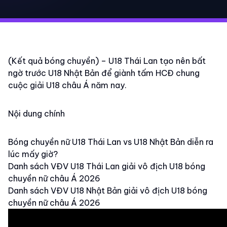
(Kết quả bóng chuyền) – U18 Thái Lan tạo nên bất
ngờ trước U18 Nhật Bản để giành tấm HCĐ chung
cuộc giải U18 châu Á năm nay.
Nội dung chính
Bóng chuyền nữ U18 Thái Lan vs U18 Nhật Bản diễn ra
lúc mấy giờ?
Danh sách VĐV U18 Thái Lan giải vô địch U18 bóng
chuyền nữ châu Á 2026
Danh sách VĐV U18 Nhật Bản giải vô địch U18 bóng
chuyền nữ châu Á 2026