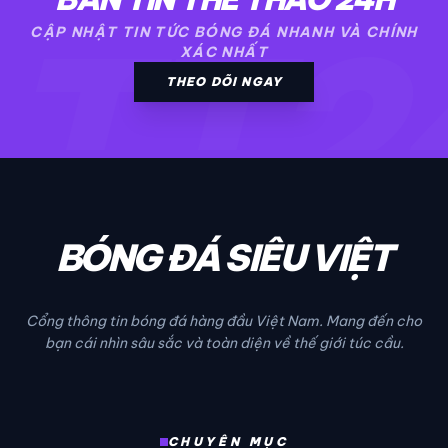
TT2
CẬP NHẬT TIN TỨC BÓNG ĐÁ NHANH VÀ CHÍNH
XÁC NHẤT
THEO DÕI NGAY
BÓNG ĐÁ SIÊU VIỆT
Cổng thông tin bóng đá hàng đầu Việt Nam. Mang đến cho
bạn cái nhìn sâu sắc và toàn diện về thế giới túc cầu.
CHUYÊN MỤC