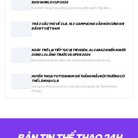
ĐỊCH WORLD CUP 2026
Ít ai biết rằng trong thời gian cùng đội tuyển Tây Ban…
TRẢ 3 CẦU THỦ VỀ CLB, HLV CAMPUCHIA VẪN NÓI CỨNG KHI
ĐẤU ĐT VIỆT NAM
NGÀY TRỞ LẠI TIẾP TỤC BỊ TRÌ HOÃN, ALCARAZ KHIẾN NGƯỜI
DÙNG LO LẮNG TRƯỚC US OPEN 2026
Kế hoạch trở lại thi đấu của Carlos Alcaraz tiếp tục bị…
HUYỀN THOẠI TOTTENHAM CHỈ THẲNG MẪU ĐỘI TRƯỞNG CÓ
THỂ LÀM HẠI CLB
Tương lai Romero mở ra cuộc đua thủ quân tại Tottenham,
nhưng…
BẢN TIN THỂ THAO 24H