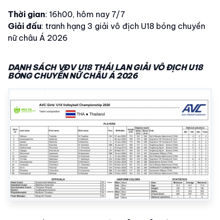
Thời gian
: 16h00, hôm nay 7/7
Giải đấu
: tranh hạng 3 giải vô địch U18 bóng chuyền
nữ châu Á 2026
DANH SÁCH VĐV U18 THÁI LAN GIẢI VÔ ĐỊCH U18
BÓNG CHUYỀN NỮ CHÂU Á 2026