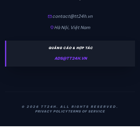
contact@tt24h.vn
mail
Hà Nội, Việt Nam
location_on
QUẢNG CÁO & HỢP TÁC
ADS@TT24H.VN
© 2026 TT24H. ALL RIGHTS RESERVED.
PRIVACY POLICY
TERMS OF SERVICE