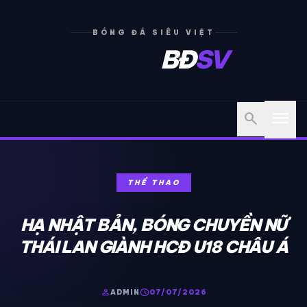
BÓNG ĐÁ SIÊU VIỆT
BĐ
SV
menu
search
THỂ THAO
HẠ NHẬT BẢN, BÓNG CHUYỀN NỮ
THÁI LAN GIÀNH HCĐ U18 CHÂU Á
person
schedule
ADMIN
07/07/2026