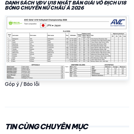
DANH SÁCH VĐV U18 NHẬT BẢN GIẢI VÔ ĐỊCH U18
BÓNG CHUYỀN NỮ CHÂU Á 2026
Góp ý / Báo lỗi
TIN CÙNG CHUYÊN MỤC