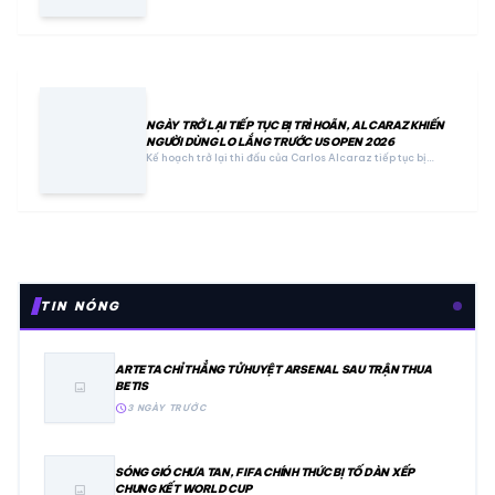
NGÀY TRỞ LẠI TIẾP TỤC BỊ TRÌ HOÃN, ALCARAZ KHIẾN
NGƯỜI DÙNG LO LẮNG TRƯỚC US OPEN 2026
Kế hoạch trở lại thi đấu của Carlos Alcaraz tiếp tục bị…
TIN NÓNG
ARTETA CHỈ THẲNG TỬ HUYỆT ARSENAL SAU TRẬN THUA
BETIS
image
schedule
3 NGÀY TRƯỚC
SÓNG GIÓ CHƯA TAN, FIFA CHÍNH THỨC BỊ TỐ DÀN XẾP
CHUNG KẾT WORLD CUP
image