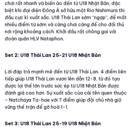
chơi rất nhanh và biến ảo đến từ U18 Nhật Bản, đặc
biệt khi đại diện Đông Á sở hữu một Rio Nishimura thi
đấu cực kì xuất sắc. U18 Thái Lan sớm “ngợp”, để mất
nhiều điểm từ sớm và càng chơi càng để cho đối thủ
nới rộng khoảng cách. Khởi đầu rất chông gai với
đoàn quân HLV Nataphon.
Set 2: U18 Thái Lan 25-21 U18 Nhật Bản
Lời đáp trả mạnh mẽ đến từ U18 Thái Lan. 4 điểm liên
tiếp giúp U18 Thái Lan vươn lên dẫn 12-8, từ đó tạo
được lợi thế lớn trước sức ép từ U18 Nhật Bản được
đánh giá cao hơn. Sự xuất sắc của cái tên quen thuộc
– Natchaya Ta-hae với 7 điểm giúp đội chủ nhà giữ
vững thế trận để gỡ hoà 1-1.
Set 3: U18 Thái Lan 25-19 U18 Nhật Bản