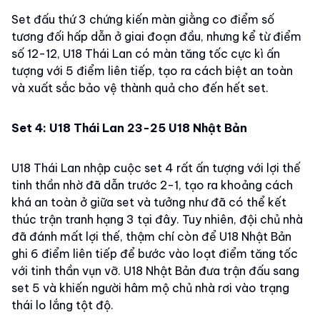
Set đấu thứ 3 chứng kiến màn giằng co điểm số
tương đối hấp dẫn ở giai đoạn đầu, nhưng kể từ điểm
số 12-12, U18 Thái Lan có màn tăng tốc cực kì ấn
tượng với 5 điểm liên tiếp, tạo ra cách biệt an toàn
và xuất sắc bảo vệ thành quả cho đến hết set.
Set 4: U18 Thái Lan 23-25 U18 Nhật Bản
U18 Thái Lan nhập cuộc set 4 rất ấn tượng với lợi thế
tinh thần nhờ đã dẫn trước 2-1, tạo ra khoảng cách
khá an toàn ở giữa set và tưởng như đã có thể kết
thúc trận tranh hạng 3 tại đây. Tuy nhiên, đội chủ nhà
đã đánh mất lợi thế, thậm chí còn để U18 Nhật Bản
ghi 6 điểm liên tiếp để bước vào loạt điểm tăng tốc
với tinh thần vụn vỡ. U18 Nhật Bản đưa trận đấu sang
set 5 và khiến người hâm mộ chủ nhà rơi vào trạng
thái lo lắng tột độ.