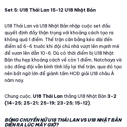
Set 5: U18 Thái Lan 15-12 U18 Nhật Bản
U18 Thái Lan và U18 Nhật Bản nhập cuộc set đấu
quyết định đầy thận trọng với khoảng cách tạo ra
không quá 1 điểm. Thế trận cân bằng kéo dài đến
điểm số 6-6 trước khi đội chủ nhà vượt lên mạnh mẽ
để vươn lên dẫn 10-6. Dù có thời điểm bị U18 Nhật
Bản thu hẹp khoảng cách về còn 1 điểm, Natchaya và
các đồng đội vẫn bình tĩnh lấy lại thế trận, qua đó tạo
nên bất ngờ lớn để giành tấm HCĐ giải U18 châu Á
năm nay.
Chung cuộc,
U18 Thái Lan
thắng U18 Nhật Bản
3-2
(14-25; 25-21; 25-19; 23-25; 15-12)
.
BÓNG CHUYỀN NỮ U18 THÁI LAN VS U18 NHẬT BẢN
DIỄN RA LÚC MẤY GIỜ?