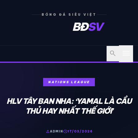
BÓNG ĐÁ SIÊU VIỆT
BĐ
SV
menu
search
NATIONS LEAGUE
HLV TÂY BAN NHA: ‘YAMAL LÀ CẦU
THỦ HAY NHẤT THẾ GIỚI’
person
schedule
ADMIN
17/03/2026