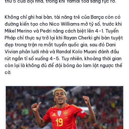
thứ 5 của đội nhà, trong khi Yamal tỏa sáng rực rỡ.
Không chỉ ghi hai bàn, tài năng trẻ của Barça còn có
đường kiến tạo cho Nico Williams mở tỷ số, trước khi
Mikel Merino và Pedri nâng cách biệt lên 4-1. Tuyển
Pháp chỉ thực sự trở lại khi Rayan Cherki ghi bàn tuyệt
đẹp trong trận ra mắt tuyển quốc gia, sau đó Dani
Vivian phản lưới nhà và Randal Kolo Muani đánh đầu
rút ngắn tỉ số xuống 4-5. Tuy nhiên, khoảng thời gian
còn lại là không đủ để đội bóng áo lam lật ngược thế
cờ.