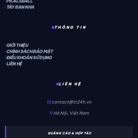
PICKLEBALL
TÂY BAN NHA
THÔNG TIN
GIỚI THIỆU
CHÍNH SÁCH BẢO MẬT
ĐIỀU KHOẢN SỬ DỤNG
LIÊN HỆ
LIÊN HỆ
contact@tt24h.vn
mail
Hà Nội, Việt Nam
location_on
QUẢNG CÁO & HỢP TÁC