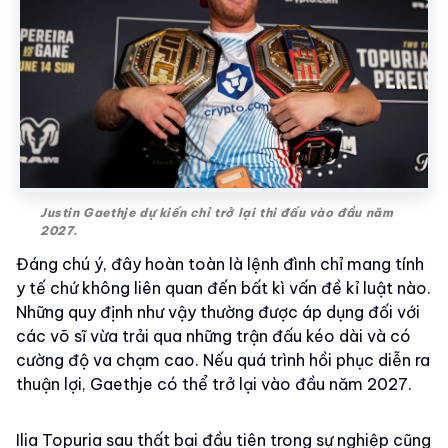
Justin Gaethje dự kiến chỉ trở lại thi đấu vào đầu năm
2027.
Đáng chú ý, đây hoàn toàn là lệnh đình chỉ mang tính
y tế chứ không liên quan đến bất kì vấn đề kỉ luật nào.
Những quy định như vậy thường được áp dụng đối với
các võ sĩ vừa trải qua những trận đấu kéo dài và có
cường độ va chạm cao. Nếu quá trình hồi phục diễn ra
thuận lợi, Gaethje có thể trở lại vào đầu năm 2027.
Ilia Topuria sau thất bại đầu tiên trong sự nghiệp cũng