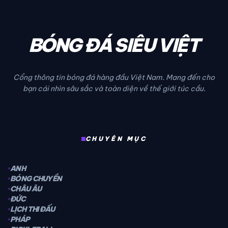
BÓNG ĐÁ SIÊU VIỆT
Cổng thông tin bóng đá hàng đầu Việt Nam. Mang đến cho
bạn cái nhìn sâu sắc và toàn diện về thế giới túc cầu.
CHUYÊN MỤC
ANH
BÓNG CHUYỀN
CHÂU ÂU
ĐỨC
LỊCH THI ĐẤU
PHÁP