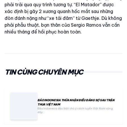
phải trải qua quy trình tương tự. “El Matador” được
xác định bị gãy 2 xương quanh hốc mắt sau những
đòn đánh nặng như “xe tải đâm” từ Gaethje. Dù không
phải phẫu thuật, bạn thân của Sergio Ramos vẫn cần
nhiều tháng để hồi phục hoàn toàn.
TIN CÙNG CHUYÊN MỤC
BÁO INDONESIA THỪA NHẬN ĐIỀU ĐÁNG SỢ SAU TRẬN
THUA VIỆT NAM
Báo Indonesia đặc biệt chú ý cách tuyển Việt Nam vùng
dậy…