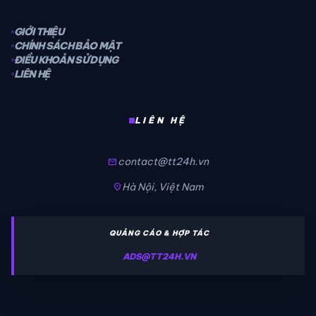
GIỚI THIỆU
CHÍNH SÁCH BẢO MẬT
ĐIỀU KHOẢN SỬ DỤNG
LIÊN HỆ
LIÊN HỆ
contact@tt24h.vn
mail
Hà Nội, Việt Nam
location_on
QUẢNG CÁO & HỢP TÁC
ADS@TT24H.VN