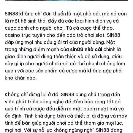
SIN88 không chỉ đơn thuần là một nhà cái, mà nó còn
là một hệ sinh thái đầy đủ các loại hình dịch vụ cá
cược dành cho người chơi. Từ cá cược thể thao,
casino trực tuyến cho đến các trò chơi slot, SIN88
đáp ứng mọi nhu cầu giải trí của người dùng. Một
trong những điểm mạnh của
sin88 nhà cái
chính là
giao diện người dùng thân thiện và dễ sử dụng, điều
này giúp cho người chơi mới có thể nhanh chóng làm
quen với các sản phẩm cá cược mà không gặp phải
khó khăn nào.
Không chỉ dừng lại ở đó, SIN88 cũng chú trọng đến
việc phát triển công nghệ để đảm bảo rằng tất cả
quá trình cá cược đều diễn ra một cách mượt mà và
ổn định. Tính khả dụng trên cả thiết bị di động và máy
tính để bàn giúp người chơi có thể tham gia mọi lúc,
mọi nơi. Với sự nỗ lực không ngừng nghỉ, SIN88 đang