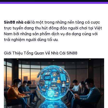
Sin88 nhà cái
là một trong những nền tảng cá cược
trực tuyến đang thu hút đông đảo người chơi tại Việt
Nam bởi những sản phẩm dịch vụ đa dạng cùng với
trải nghiệm người dùng tối ưu.
Giới Thiệu Tổng Quan Về Nhà Cái SIN88