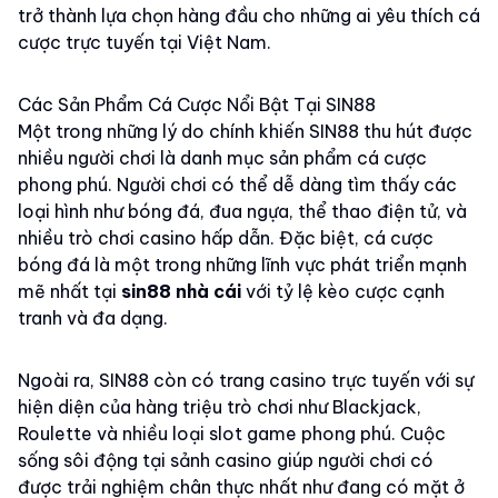
trở thành lựa chọn hàng đầu cho những ai yêu thích cá
cược trực tuyến tại Việt Nam.
Các Sản Phẩm Cá Cược Nổi Bật Tại SIN88
Một trong những lý do chính khiến SIN88 thu hút được
nhiều người chơi là danh mục sản phẩm cá cược
phong phú. Người chơi có thể dễ dàng tìm thấy các
loại hình như bóng đá, đua ngựa, thể thao điện tử, và
nhiều trò chơi casino hấp dẫn. Đặc biệt, cá cược
bóng đá là một trong những lĩnh vực phát triển mạnh
mẽ nhất tại
sin88 nhà cái
với tỷ lệ kèo cược cạnh
tranh và đa dạng.
Ngoài ra, SIN88 còn có trang casino trực tuyến với sự
hiện diện của hàng triệu trò chơi như Blackjack,
Roulette và nhiều loại slot game phong phú. Cuộc
sống sôi động tại sảnh casino giúp người chơi có
được trải nghiệm chân thực nhất như đang có mặt ở