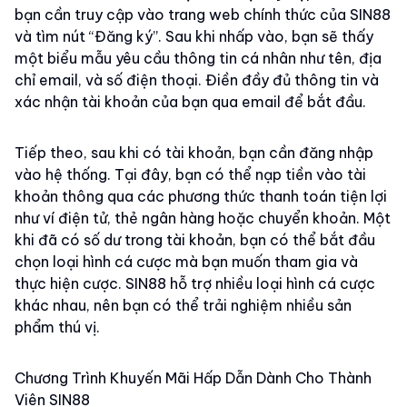
bạn cần truy cập vào trang web chính thức của SIN88
và tìm nút “Đăng ký”. Sau khi nhấp vào, bạn sẽ thấy
một biểu mẫu yêu cầu thông tin cá nhân như tên, địa
chỉ email, và số điện thoại. Điền đầy đủ thông tin và
xác nhận tài khoản của bạn qua email để bắt đầu.
Tiếp theo, sau khi có tài khoản, bạn cần đăng nhập
vào hệ thống. Tại đây, bạn có thể nạp tiền vào tài
khoản thông qua các phương thức thanh toán tiện lợi
như ví điện tử, thẻ ngân hàng hoặc chuyển khoản. Một
khi đã có số dư trong tài khoản, bạn có thể bắt đầu
chọn loại hình cá cược mà bạn muốn tham gia và
thực hiện cược. SIN88 hỗ trợ nhiều loại hình cá cược
khác nhau, nên bạn có thể trải nghiệm nhiều sản
phẩm thú vị.
Chương Trình Khuyến Mãi Hấp Dẫn Dành Cho Thành
Viên SIN88