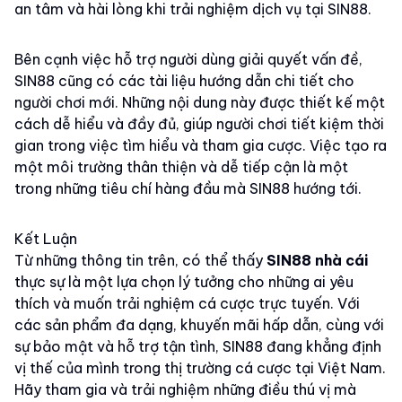
an tâm và hài lòng khi trải nghiệm dịch vụ tại SIN88.
Bên cạnh việc hỗ trợ người dùng giải quyết vấn đề,
SIN88 cũng có các tài liệu hướng dẫn chi tiết cho
người chơi mới. Những nội dung này được thiết kế một
cách dễ hiểu và đầy đủ, giúp người chơi tiết kiệm thời
gian trong việc tìm hiểu và tham gia cược. Việc tạo ra
một môi trường thân thiện và dễ tiếp cận là một
trong những tiêu chí hàng đầu mà SIN88 hướng tới.
Kết Luận
Từ những thông tin trên, có thể thấy
SIN88
nhà cái
thực sự là một lựa chọn lý tưởng cho những ai yêu
thích và muốn trải nghiệm cá cược trực tuyến. Với
các sản phẩm đa dạng, khuyến mãi hấp dẫn, cùng với
sự bảo mật và hỗ trợ tận tình, SIN88 đang khẳng định
vị thế của mình trong thị trường cá cược tại Việt Nam.
Hãy tham gia và trải nghiệm những điều thú vị mà