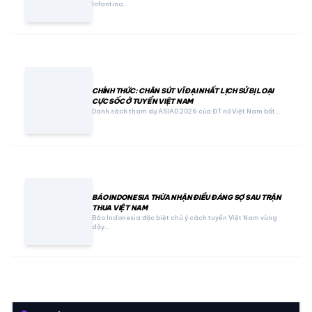
Infantino…
CHÍNH THỨC: CHÂN SÚT VĨ ĐẠI NHẤT LỊCH SỬ BỊ LOẠI
CỰC SỐC Ở TUYỂN VIỆT NAM
Danh sách tham dự ASIAD 2026 của ĐT nữ Việt Nam bất…
BÁO INDONESIA THỪA NHẬN ĐIỀU ĐÁNG SỢ SAU TRẬN
THUA VIỆT NAM
Báo Indonesia đặc biệt chú ý cách tuyển Việt Nam vùng
dậy…