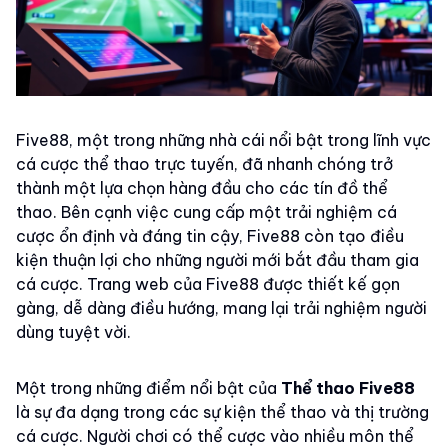
Five88, một trong những nhà cái nổi bật trong lĩnh vực
cá cược thể thao trực tuyến, đã nhanh chóng trở
thành một lựa chọn hàng đầu cho các tín đồ thể
thao. Bên cạnh việc cung cấp một trải nghiệm cá
cược ổn định và đáng tin cậy, Five88 còn tạo điều
kiện thuận lợi cho những người mới bắt đầu tham gia
cá cược. Trang web của Five88 được thiết kế gọn
gàng, dễ dàng điều hướng, mang lại trải nghiệm người
dùng tuyệt vời.
Một trong những điểm nổi bật của
Thể thao Five88
là sự đa dạng trong các sự kiện thể thao và thị trường
cá cược. Người chơi có thể cược vào nhiều môn thể