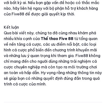
với bất kỳ ai. Nếu bạn gặp vấn đề hoặc có thắc mắc
nào, hãy liên hệ ngay với bộ phận hỗ trợ khách hàng
của Five88 để được giải quyết kịp thời.
Kết luận
Qua bài viết này, chúng ta đã cùng nhau khám phá
nhiều khía cạnh của
Thể thao
Five 88
từ tổng quan
về nền tảng cá cược, các ưu điểm nổi bật, các loại
hình cá cược phổ biến đến chương trình khuyến mãi
và những lưu ý quan trọng khi tham gia. Five88 không
chỉ mang đến cho người dùng những trải nghiệm cá
cược chuyên nghiệp mà còn tạo ra môi trường chơi
an toàn và hấp dẫn. Hy vọng rằng những thông tin này
sẽ giúp bạn có những quyết định đúng đắn trong quá
trình cá cược của mình.