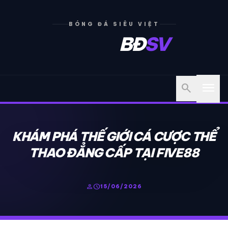
BÓNG ĐÁ SIÊU VIỆT
BĐ
SV
menu
search
KHÁM PHÁ THẾ GIỚI CÁ CƯỢC THỂ
THAO ĐẲNG CẤP TẠI FIVE88
person
schedule
15/06/2026