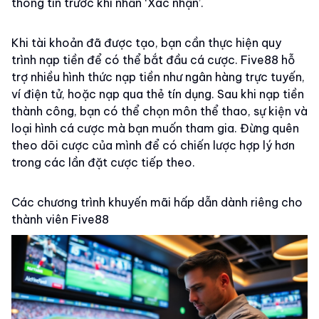
thông tin trước khi nhấn ‘Xác nhận’.
Khi tài khoản đã được tạo, bạn cần thực hiện quy
trình nạp tiền để có thể bắt đầu cá cược. Five88 hỗ
trợ nhiều hình thức nạp tiền như ngân hàng trực tuyến,
ví điện tử, hoặc nạp qua thẻ tín dụng. Sau khi nạp tiền
thành công, bạn có thể chọn môn thể thao, sự kiện và
loại hình cá cược mà bạn muốn tham gia. Đừng quên
theo dõi cược của mình để có chiến lược hợp lý hơn
trong các lần đặt cược tiếp theo.
Các chương trình khuyến mãi hấp dẫn dành riêng cho
thành viên Five88