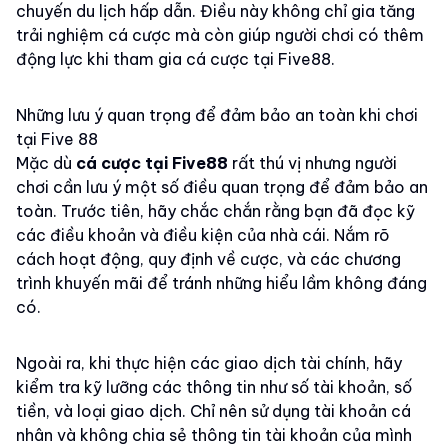
chuyến du lịch hấp dẫn. Điều này không chỉ gia tăng
trải nghiệm cá cược mà còn giúp người chơi có thêm
động lực khi tham gia cá cược tại Five88.
Những lưu ý quan trọng để đảm bảo an toàn khi chơi
tại Five 88
Mặc dù
cá cược tại Five88
rất thú vị nhưng người
chơi cần lưu ý một số điều quan trọng để đảm bảo an
toàn. Trước tiên, hãy chắc chắn rằng bạn đã đọc kỹ
các điều khoản và điều kiện của nhà cái. Nắm rõ
cách hoạt động, quy định về cược, và các chương
trình khuyến mãi để tránh những hiểu lầm không đáng
có.
Ngoài ra, khi thực hiện các giao dịch tài chính, hãy
kiểm tra kỹ lưỡng các thông tin như số tài khoản, số
tiền, và loại giao dịch. Chỉ nên sử dụng tài khoản cá
nhân và không chia sẻ thông tin tài khoản của mình