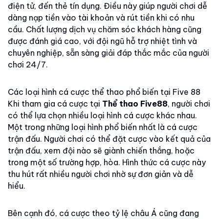
điện tử, đến thẻ tín dụng. Điều này giúp người chơi dễ
dàng nạp tiền vào tài khoản và rút tiền khi có nhu
cầu. Chất lượng dịch vụ chăm sóc khách hàng cũng
được đánh giá cao, với đội ngũ hỗ trợ nhiệt tình và
chuyên nghiệp, sẵn sàng giải đáp thắc mắc của người
chơi 24/7.
Các loại hình cá cược thể thao phổ biến tại Five 88
Khi tham gia cá cược tại
Thể thao Five88
, người chơi
có thể lựa chọn nhiều loại hình cá cược khác nhau.
Một trong những loại hình phổ biến nhất là cá cược
trận đấu. Người chơi có thể đặt cược vào kết quả của
trận đấu, xem đội nào sẽ giành chiến thắng, hoặc
trong một số trường hợp, hòa. Hình thức cá cược này
thu hút rất nhiều người chơi nhờ sự đơn giản và dễ
hiểu.
Bên cạnh đó, cá cược theo tỷ lệ châu Á cũng đang