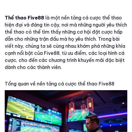
Thể thao Five88
là một nền tảng cá cược thể thao
hiện đại và đáng tin cậy, nơi mà những người yêu thích
thể thao có thể tìm thấy những cơ hội đặt cược hấp
dẫn cho những trận đấu mà họ yêu thích. Trong bài
viết này, chúng ta sẽ cùng nhau khám phá những khía
cạnh nổi bật của Five88, từ ưu điểm, các loại hình cá
cược, cho đến các chương trình khuyến mãi đặc biệt
dành cho các thành viên.
Tổng quan về nền tảng cá cược thể thao Five88