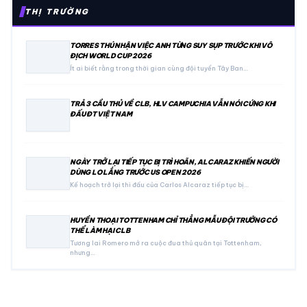
THỊ TRƯỜNG
TORRES THÚ NHẬN VIỆC ANH TỪNG SUY SỤP TRƯỚC KHI VÔ
ĐỊCH WORLD CUP 2026
Ít ai biết rằng trong thời gian cùng đội tuyển Tây Ban…
TRẢ 3 CẦU THỦ VỀ CLB, HLV CAMPUCHIA VẪN NÓI CỨNG KHI
ĐẤU ĐT VIỆT NAM
NGÀY TRỞ LẠI TIẾP TỤC BỊ TRÌ HOÃN, ALCARAZ KHIẾN NGƯỜI
DÙNG LO LẮNG TRƯỚC US OPEN 2026
Kế hoạch trở lại thi đấu của Carlos Alcaraz tiếp tục bị…
HUYỀN THOẠI TOTTENHAM CHỈ THẲNG MẪU ĐỘI TRƯỞNG CÓ
THỂ LÀM HẠI CLB
Tương lai Romero mở ra cuộc đua thủ quân tại Tottenham,
nhưng…