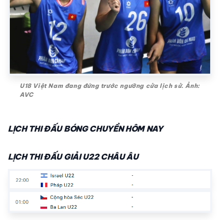
U18 Việt Nam đang đứng trước ngưỡng cửa lịch sử. Ảnh:
AVC
LỊCH THI ĐẤU BÓNG CHUYỀN HÔM NAY
LỊCH THI ĐẤU GIẢI U22 CHÂU ÂU