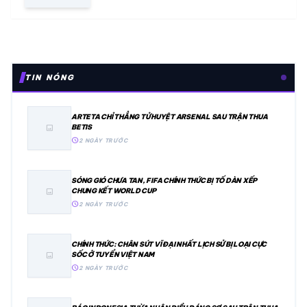
TIN NÓNG
ARTETA CHỈ THẲNG TỬ HUYỆT ARSENAL SAU TRẬN THUA
BETIS
image
schedule
2 NGÀY TRƯỚC
SÓNG GIÓ CHƯA TAN, FIFA CHÍNH THỨC BỊ TỐ DÀN XẾP
CHUNG KẾT WORLD CUP
image
schedule
2 NGÀY TRƯỚC
CHÍNH THỨC: CHÂN SÚT VĨ ĐẠI NHẤT LỊCH SỬ BỊ LOẠI CỰC
SỐC Ở TUYỂN VIỆT NAM
image
schedule
2 NGÀY TRƯỚC