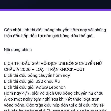
Cập nhật lịch thi đấu bóng chuyền hôm nay với những
trận đấu hấp dẫn tại các giải hàng đầu thế giới.
Nội dung chính
LỊCH THI ĐẤU GIẢI VÔ ĐỊCH U18 BÓNG CHUYỀN NỮ
CHÂU Á 2026 – LOẠT TRẬN KNOCK-OUT
Lịch thi đấu bóng chuyền hôm nay
Lịch thi đấu giải U22 châu Âu
Lịch thi đấu giải VĐQG Lebanon
Hôm nay 4/7, giải vô địch U18 bóng chuyền nữ châu
Á có một ngày tạm nghỉ sau khi kết thúc loạt trận
vòng bảng. Các trận đấu hấp dẫn tại giải đấu này sẽ