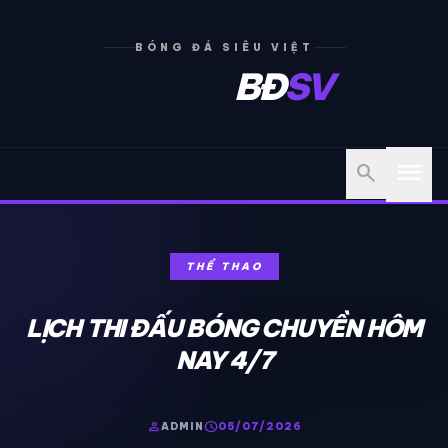
BÓNG ĐÁ SIÊU VIỆT
BĐ
SV
menu
search
THỂ THAO
LỊCH THI ĐẤU BÓNG CHUYỀN HÔM
NAY 4/7
person
schedule
ADMIN
05/07/2026