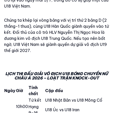
trở lại vào ngày mai 5/7, trong đó có sự góp mặt của
U18 Việt Nam.
Chúng ta khép lại vòng bảng với vị trí thứ 2 bảng D (2
thắng-1 thua), cùng U18 Hàn Quốc giành quyền vào tứ
kết. Đối thủ của cô trò HLV Nguyễn Thị Ngọc Hoa là
đương kim vô địch U18 Trung Quốc. Nếu tạo nên bất
ngờ, U18 Việt Nam sẽ giành quyền dự giải vô địch U19
thế giới 2027.
LỊCH THI ĐẤU GIẢI VÔ ĐỊCH U18 BÓNG CHUYỀN NỮ
CHÂU Á 2026 – LOẠT TRẬN KNOCK-OUT
Tính
Ngày
Giờ
Cặp đấu
chất
Tứ kết
U18 Nhật Bản vs U18 Mông Cổ
10h00
Hạng
U18 Úc vs U18 Iran
9-16