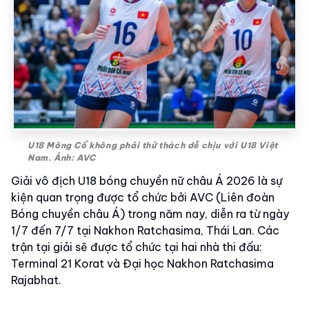
U18 Mông Cổ không phải thử thách dễ chịu với U18 Việt
Nam. Ảnh: AVC
Giải vô địch U18 bóng chuyền nữ châu Á 2026 là sự
kiện quan trọng được tổ chức bởi AVC (Liên đoàn
Bóng chuyền châu Á) trong năm nay, diễn ra từ ngày
1/7 đến 7/7 tại Nakhon Ratchasima, Thái Lan. Các
trận tại giải sẽ được tổ chức tại hai nhà thi đấu:
Terminal 21 Korat và Đại học Nakhon Ratchasima
Rajabhat.