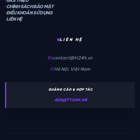
GIỚI THIỆU
CHÍNH SÁCH BẢO MẬT
ĐIỀU KHOẢN SỬ DỤNG
LIÊN HỆ
LIÊN HỆ
contact@tt24h.vn
mail
Hà Nội, Việt Nam
location_on
QUẢNG CÁO & HỢP TÁC
ADS@TT24H.VN