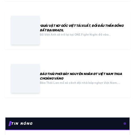
‘QUÁI VẬT KO’ GỐC VIỆT TÁI XUẤT, ĐỐI ĐẦU THẦN ĐỒNG
BẤT BẠI BRAZIL
Đỗ Việt Anh sẽ trở lại tại ONE Fight Night 46 vào…
BÁO THÁI PHƠI BÀY NGUYÊN NHÂN ĐT VIỆT NAM THUA
CHOÁNG VÁNG
Báo Thái Lan mổ xẻ cách đội nhà bóp nghẹt Việt Nam,…
TIN NÓNG