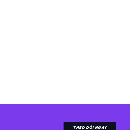
THEO DÕI NGAY