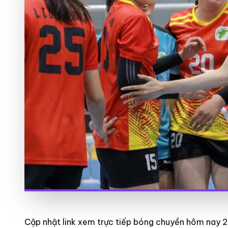
Cập nhật link xem trực tiếp bóng chuyền hôm nay 2