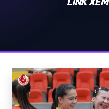
LINK XEM