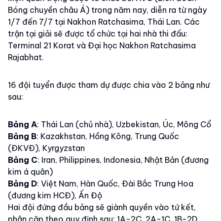
Bóng chuyền châu Á) trong năm nay, diễn ra từ ngày
1/7 đến 7/7 tại Nakhon Ratchasima, Thái Lan. Các
trận tại giải sẽ được tổ chức tại hai nhà thi đấu:
Terminal 21 Korat và Đại học Nakhon Ratchasima
Rajabhat.
16 đội tuyển được tham dự được chia vào 2 bảng như
sau:
Bảng A
: Thái Lan (chủ nhà), Uzbekistan, Úc, Mông Cổ
Bảng B
: Kazakhstan, Hồng Kông, Trung Quốc
(ĐKVĐ), Kyrgyzstan
Bảng C
: Iran, Philippines, Indonesia, Nhật Bản (đương
kim á quân)
Bảng D
: Việt Nam, Hàn Quốc, Đài Bắc Trung Hoa
(đương kim HCĐ), Ấn Độ
Hai đội đứng đầu bảng sẽ giành quyền vào tứ kết,
phân cặp theo quy định sau: 1A-2C, 2A-1C, 1B-2D,