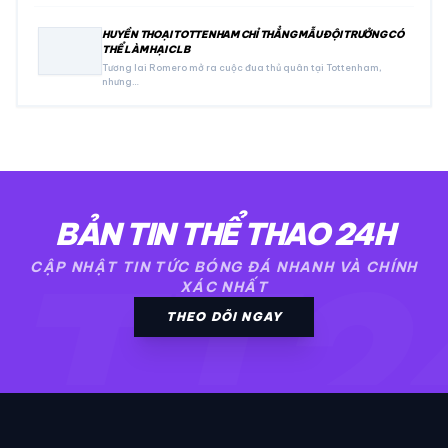
HUYỀN THOẠI TOTTENHAM CHỈ THẲNG MẪU ĐỘI TRƯỞNG CÓ
THỂ LÀM HẠI CLB
Tương lai Romero mở ra cuộc đua thủ quân tại Tottenham,
nhưng…
BẢN TIN THỂ THAO 24H
TT2
CẬP NHẬT TIN TỨC BÓNG ĐÁ NHANH VÀ CHÍNH
XÁC NHẤT
THEO DÕI NGAY