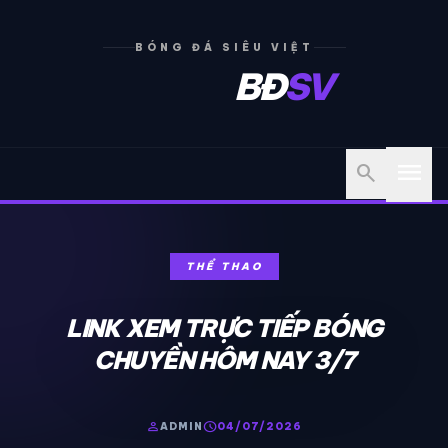
BÓNG ĐÁ SIÊU VIỆT
BĐ
SV
menu
search
THỂ THAO
LINK XEM TRỰC TIẾP BÓNG
CHUYỀN HÔM NAY 3/7
person
schedule
ADMIN
04/07/2026