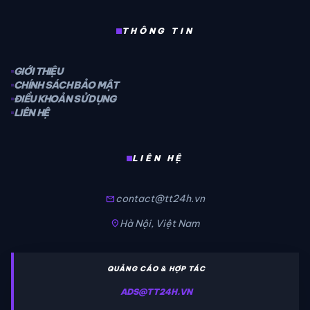
THÔNG TIN
GIỚI THIỆU
CHÍNH SÁCH BẢO MẬT
ĐIỀU KHOẢN SỬ DỤNG
LIÊN HỆ
LIÊN HỆ
contact@tt24h.vn
mail
Hà Nội, Việt Nam
location_on
QUẢNG CÁO & HỢP TÁC
ADS@TT24H.VN