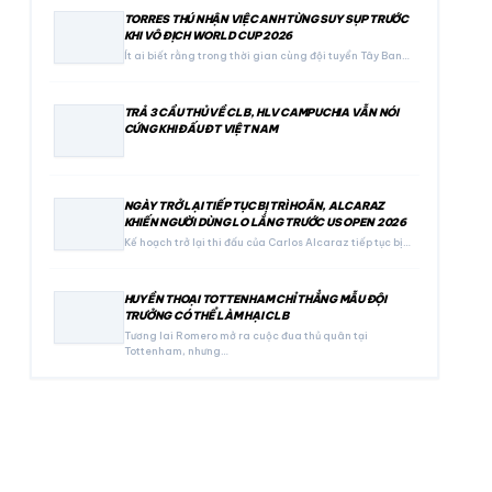
TORRES THÚ NHẬN VIỆC ANH TỪNG SUY SỤP TRƯỚC
KHI VÔ ĐỊCH WORLD CUP 2026
Ít ai biết rằng trong thời gian cùng đội tuyển Tây Ban…
TRẢ 3 CẦU THỦ VỀ CLB, HLV CAMPUCHIA VẪN NÓI
CỨNG KHI ĐẤU ĐT VIỆT NAM
NGÀY TRỞ LẠI TIẾP TỤC BỊ TRÌ HOÃN, ALCARAZ
KHIẾN NGƯỜI DÙNG LO LẮNG TRƯỚC US OPEN 2026
Kế hoạch trở lại thi đấu của Carlos Alcaraz tiếp tục bị…
HUYỀN THOẠI TOTTENHAM CHỈ THẲNG MẪU ĐỘI
TRƯỞNG CÓ THỂ LÀM HẠI CLB
Tương lai Romero mở ra cuộc đua thủ quân tại
Tottenham, nhưng…