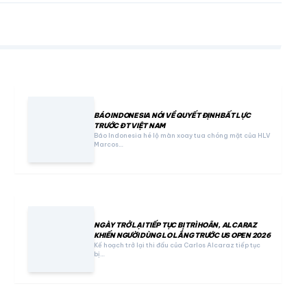
BÁO INDONESIA NÓI VỀ QUYẾT ĐỊNH BẤT LỰC
TRƯỚC ĐT VIỆT NAM
Báo Indonesia hé lộ màn xoay tua chóng mặt của HLV
Marcos…
NGÀY TRỞ LẠI TIẾP TỤC BỊ TRÌ HOÃN, ALCARAZ
KHIẾN NGƯỜI DÙNG LO LẮNG TRƯỚC US OPEN 2026
Kế hoạch trở lại thi đấu của Carlos Alcaraz tiếp tục
bị…