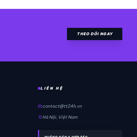
THEO DÕI NGAY
LIÊN HỆ
contact@tt24h.vn
mail
Hà Nội, Việt Nam
location_on