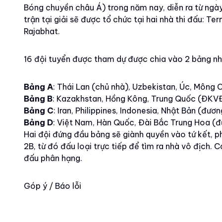
Bóng chuyền châu Á) trong năm nay, diễn ra từ ngà
trận tại giải sẽ được tổ chức tại hai nhà thi đấu: 
Rajabhat.
16 đội tuyển được tham dự được chia vào 2 bảng nh
Bảng A
: Thái Lan (chủ nhà), Uzbekistan, Úc, Mông 
Bảng B
: Kazakhstan, Hồng Kông, Trung Quốc (ĐKVĐ
Bảng C
: Iran, Philippines, Indonesia, Nhật Bản (đươ
Bảng D
: Việt Nam, Hàn Quốc, Đài Bắc Trung Hoa (
Hai đội đứng đầu bảng sẽ giành quyền vào tứ kết, p
2B, từ đó đấu loại trực tiếp để tìm ra nhà vô địch. C
đấu phân hạng.
Góp ý / Báo lỗi