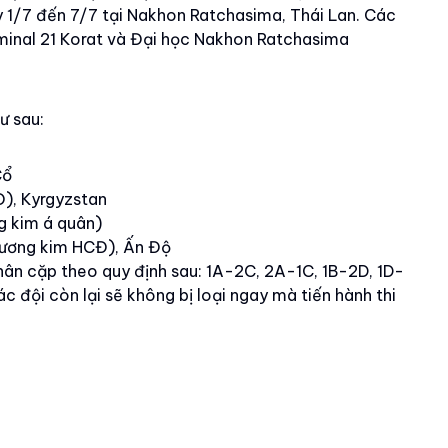
y 1/7 đến 7/7 tại Nakhon Ratchasima, Thái Lan. Các
Terminal 21 Korat và Đại học Nakhon Ratchasima
ư sau:
Cổ
), Kyrgyzstan
ng kim á quân)
đương kim HCĐ), Ấn Độ
hân cặp theo quy định sau: 1A-2C, 2A-1C, 1B-2D, 1D-
ác đội còn lại sẽ không bị loại ngay mà tiến hành thi