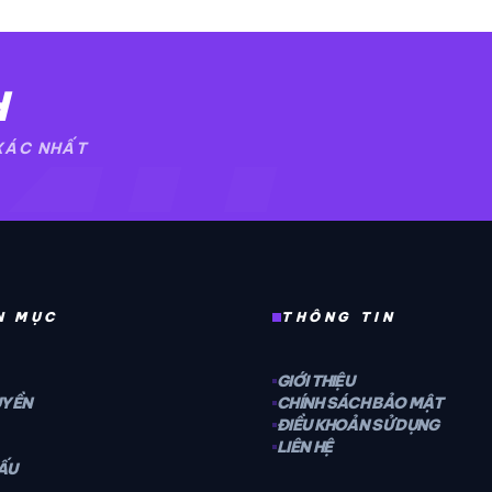
H
4H
 XÁC NHẤT
N MỤC
THÔNG TIN
GIỚI THIỆU
UYỀN
CHÍNH SÁCH BẢO MẬT
ĐIỀU KHOẢN SỬ DỤNG
LIÊN HỆ
ĐẤU