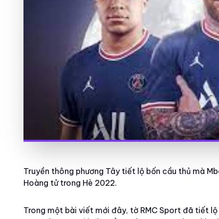
Truyền thông phương Tây tiết lộ bốn cầu thủ mà M
Hoàng tử trong Hè 2022.
Trong một bài viết mới đây, tờ RMC Sport đã tiết l