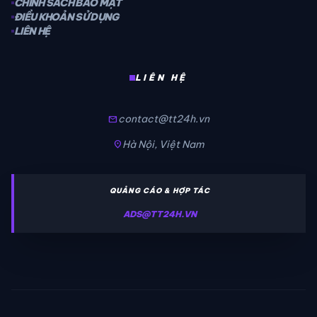
CHÍNH SÁCH BẢO MẬT
ĐIỀU KHOẢN SỬ DỤNG
LIÊN HỆ
LIÊN HỆ
contact@tt24h.vn
mail
Hà Nội, Việt Nam
location_on
QUẢNG CÁO & HỢP TÁC
ADS@TT24H.VN