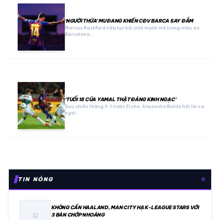
‘NGƯỜI THỪA’ MU ĐANG KHIẾN CĐV BARCA SAY ĐẮM
Marcus Rashford tiếp tục hồi sinh mạnh mẽ trong màu áo
Barcelona…
‘TUỔI 18 CỦA YAMAL THẬT ĐÁNG KINH NGẠC’
Sau chiến thắng 3-1 trước Elche, Alejandro Balde hết lời ca
ngợi…
TIN NÓNG
KHÔNG CẦN HAALAND, MAN CITY HẠ K-LEAGUE STARS VỚI
3 BÀN CHỚP NHOÁNG
image