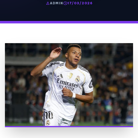
person
schedule
ADMIN
17/03/2026