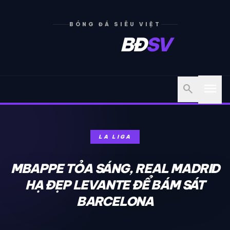
BÓNG ĐÁ SIÊU VIỆT
BĐ
SV
menu
search
LA LIGA
MBAPPE TỎA SÁNG, REAL MADRID
HẠ ĐẸP LEVANTE ĐỂ BÁM SÁT
BARCELONA