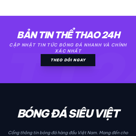
BẢN TIN THỂ THAO 24H
TT2
CẬP NHẬT TIN TỨC BÓNG ĐÁ NHANH VÀ CHÍNH
XÁC NHẤT
THEO DÕI NGAY
BÓNG ĐÁ SIÊU VIỆT
Cổng thông tin bóng đá hàng đầu Việt Nam. Mang đến cho