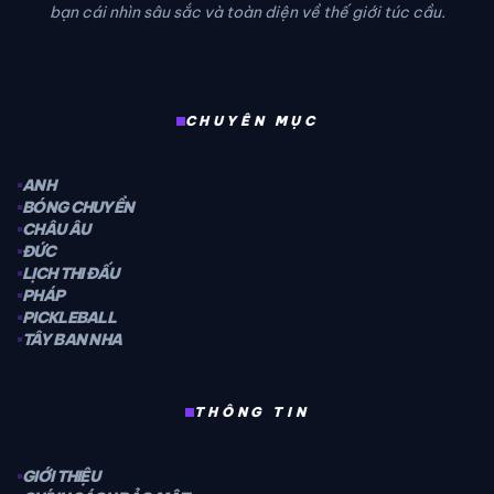
bạn cái nhìn sâu sắc và toàn diện về thế giới túc cầu.
CHUYÊN MỤC
ANH
BÓNG CHUYỀN
CHÂU ÂU
ĐỨC
LỊCH THI ĐẤU
PHÁP
PICKLEBALL
TÂY BAN NHA
THÔNG TIN
GIỚI THIỆU