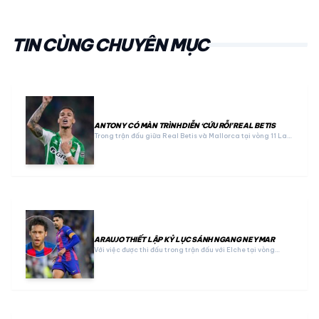
TIN CÙNG CHUYÊN MỤC
ANTONY CÓ MÀN TRÌNH DIỄN ‘CỨU RỖI’ REAL BETIS
Trong trận đấu giữa Real Betis và Mallorca tại vòng 11 La…
ARAUJO THIẾT LẬP KỶ LỤC SÁNH NGANG NEYMAR
Với việc được thi đấu trong trận đấu với Elche tại vòng…