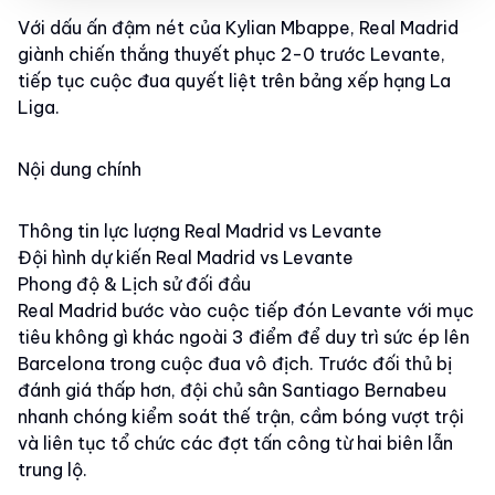
Với dấu ấn đậm nét của Kylian Mbappe, Real Madrid
giành chiến thắng thuyết phục 2-0 trước Levante,
tiếp tục cuộc đua quyết liệt trên bảng xếp hạng La
Liga.
Nội dung chính
Thông tin lực lượng Real Madrid vs Levante
Đội hình dự kiến Real Madrid vs Levante
Phong độ & Lịch sử đối đầu
Real Madrid bước vào cuộc tiếp đón Levante với mục
tiêu không gì khác ngoài 3 điểm để duy trì sức ép lên
Barcelona trong cuộc đua vô địch. Trước đối thủ bị
đánh giá thấp hơn, đội chủ sân Santiago Bernabeu
nhanh chóng kiểm soát thế trận, cầm bóng vượt trội
và liên tục tổ chức các đợt tấn công từ hai biên lẫn
trung lộ.