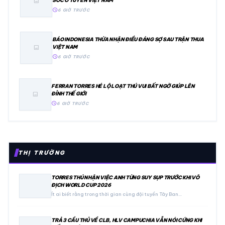
SỐC Ở TUYỂN VIỆT NAM
image
schedule
6 GIỜ TRƯỚC
BÁO INDONESIA THỪA NHẬN ĐIỀU ĐÁNG SỢ SAU TRẬN THUA
VIỆT NAM
image
schedule
6 GIỜ TRƯỚC
FERRAN TORRES HÉ LỘ LOẠT THÚ VUI BẤT NGỜ GIÚP LÊN
ĐỈNH THẾ GIỚI
image
schedule
6 GIỜ TRƯỚC
THỊ TRƯỜNG
TORRES THÚ NHẬN VIỆC ANH TỪNG SUY SỤP TRƯỚC KHI VÔ
ĐỊCH WORLD CUP 2026
Ít ai biết rằng trong thời gian cùng đội tuyển Tây Ban…
TRẢ 3 CẦU THỦ VỀ CLB, HLV CAMPUCHIA VẪN NÓI CỨNG KHI