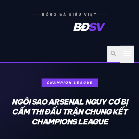
BÓNG ĐÁ SIÊU VIỆT
BĐ
SV
menu
search
CHAMPION LEAGUE
NGÔI SAO ARSENAL NGUY CƠ BỊ
CẤM THI ĐẤU TRẬN CHUNG KẾT
CHAMPIONS LEAGUE