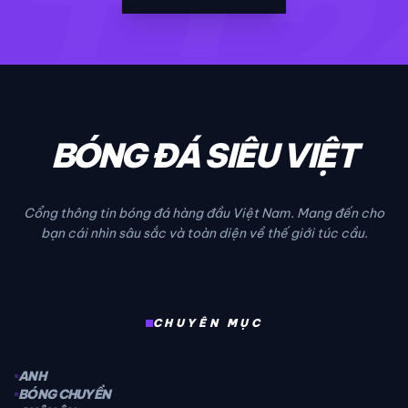
TT2
BÓNG ĐÁ SIÊU VIỆT
Cổng thông tin bóng đá hàng đầu Việt Nam. Mang đến cho
bạn cái nhìn sâu sắc và toàn diện về thế giới túc cầu.
CHUYÊN MỤC
ANH
BÓNG CHUYỀN