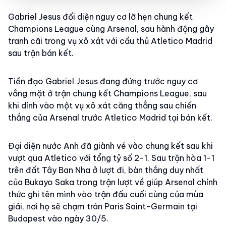
Gabriel Jesus đối diện nguy cơ lỡ hẹn chung kết
Champions League cùng Arsenal, sau hành động gây
tranh cãi trong vụ xô xát với cầu thủ Atletico Madrid
sau trận bán kết.
Tiền đạo Gabriel Jesus đang đứng trước nguy cơ
vắng mặt ở trận chung kết Champions League, sau
khi dính vào một vụ xô xát căng thẳng sau chiến
thắng của Arsenal trước Atletico Madrid tại bán kết.
Đại diện nước Anh đã giành vé vào chung kết sau khi
vượt qua Atletico với tổng tỷ số 2-1. Sau trận hòa 1-1
trên đất Tây Ban Nha ở lượt đi, bàn thắng duy nhất
của Bukayo Saka trong trận lượt về giúp Arsenal chính
thức ghi tên mình vào trận đấu cuối cùng của mùa
giải, nơi họ sẽ chạm trán Paris Saint-Germain tại
Budapest vào ngày 30/5.