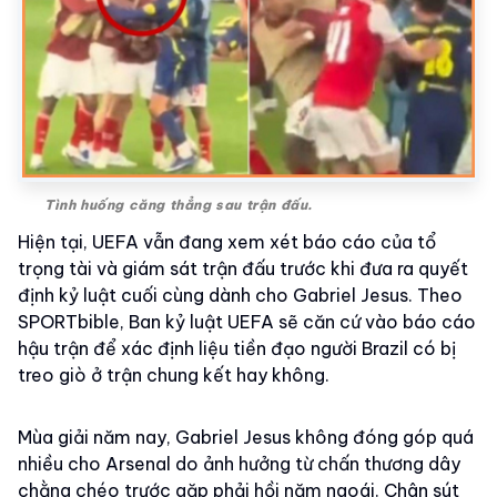
Tình huống căng thẳng sau trận đấu.
Hiện tại, UEFA vẫn đang xem xét báo cáo của tổ
trọng tài và giám sát trận đấu trước khi đưa ra quyết
định kỷ luật cuối cùng dành cho Gabriel Jesus. Theo
SPORTbible, Ban kỷ luật UEFA sẽ căn cứ vào báo cáo
hậu trận để xác định liệu tiền đạo người Brazil có bị
treo giò ở trận chung kết hay không.
Mùa giải năm nay, Gabriel Jesus không đóng góp quá
nhiều cho Arsenal do ảnh hưởng từ chấn thương dây
chằng chéo trước gặp phải hồi năm ngoái. Chân sút