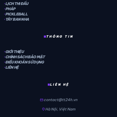
LỊCH THI ĐẤU
PHÁP
PICKLEBALL
TÂY BAN NHA
THÔNG TIN
GIỚI THIỆU
CHÍNH SÁCH BẢO MẬT
ĐIỀU KHOẢN SỬ DỤNG
LIÊN HỆ
LIÊN HỆ
contact@tt24h.vn
mail
Hà Nội, Việt Nam
location_on