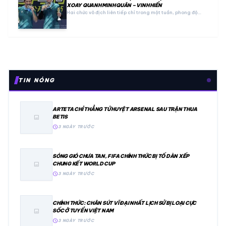
XOAY QUANH MINH QUÂN – VINH HIỂN
Hai chức vô địch liên tiếp chỉ trong một tuần, phong độ…
TIN NÓNG
ARTETA CHỈ THẲNG TỬ HUYỆT ARSENAL SAU TRẬN THUA
BETIS
image
schedule
3 NGÀY TRƯỚC
SÓNG GIÓ CHƯA TAN, FIFA CHÍNH THỨC BỊ TỐ DÀN XẾP
CHUNG KẾT WORLD CUP
image
schedule
3 NGÀY TRƯỚC
CHÍNH THỨC: CHÂN SÚT VĨ ĐẠI NHẤT LỊCH SỬ BỊ LOẠI CỰC
SỐC Ở TUYỂN VIỆT NAM
image
schedule
3 NGÀY TRƯỚC