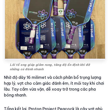
Lõi tổ ong giúp giảm rung, tăng độ ổn định khi đỡ
những cú đánh nhanh
Nhờ độ dày 16 milimet và cách phân bổ trọng lượng
hợp lý, vợt cho cảm giác đánh êm, ít mỏi tay khi chơi
lâu. Tay cầm vừa vặn, dễ xoay trở trong các pha
bóng nhanh.
Tổng kết lại, Proton Project Peacock là cây vợt phù