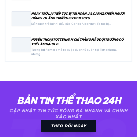
NGÀY TRỞ LẠI TIẾP TỤC BỊ TRÌ HOÃN, ALCARAZ KHIẾN NGƯỜI
DÙNG LO LẮNG TRƯỚC US OPEN 2026
Kế hoạch trở lại thi đấu của Carlos Alcaraz tiếp tục bị…
HUYỀN THOẠI TOTTENHAM CHỈ THẲNG MẪU ĐỘI TRƯỞNG CÓ
THỂ LÀM HẠI CLB
Tương lai Romero mở ra cuộc đua thủ quân tại Tottenham,
nhưng…
BẢN TIN THỂ THAO 24H
CẬP NHẬT TIN TỨC BÓNG ĐÁ NHANH VÀ CHÍNH
XÁC NHẤT
THEO DÕI NGAY