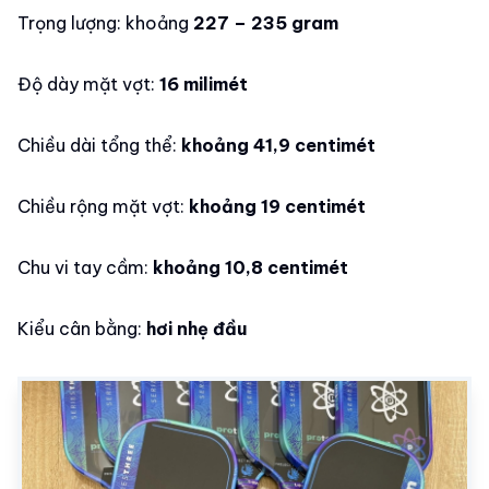
Trọng lượng: khoảng
227 – 235 gram
Độ dày mặt vợt:
16 milimét
Chiều dài tổng thể:
khoảng 41,9 centimét
Chiều rộng mặt vợt:
khoảng 19 centimét
Chu vi tay cầm:
khoảng 10,8 centimét
Kiểu cân bằng:
hơi nhẹ đầu