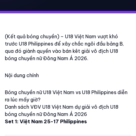
(Kết quả bóng chuyền) – U18 Việt Nam vượt khó
trước U18 Philippines để xây chắc ngôi đầu bảng B,
qua đó giành quyền vào bán kêt giải vô địch U18
bóng chuyền nữ Đông Nam Á 2026.
Nội dung chính
Bóng chuyền nữ U18 Việt Nam vs U18 Philippines diễn
ra lúc mấy giờ?
Danh sách VĐV U18 Việt Nam dự giải vô địch U18
bóng chuyền nữ Đông Nam Á 2026
Set 1: Việt Nam 25-17 Philippines