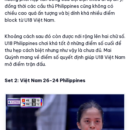
đồng thời các cầu thủ Philippines cũng không có
chiều cao quá ấn tượng và bị dính khá nhiều điểm
block từ U18 Việt Nam.
Khoảng cách sau đó còn được nới rộng lên hai chữ số.
U18 Philippines chơi khá tốt ở những điểm số cuối để
thu hẹp cách biệt nhưng như vậy là chưa đủ. Mai
Quỳnh mang về điểm số quyết định giúp U18 Việt Nam
mở điểm trận đấu.
Set 2: Việt Nam 26
-24 Philippines