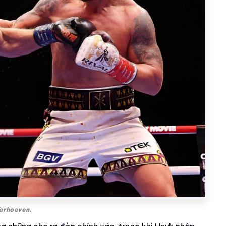
Verhoeven.