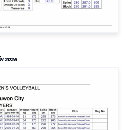
N 2026