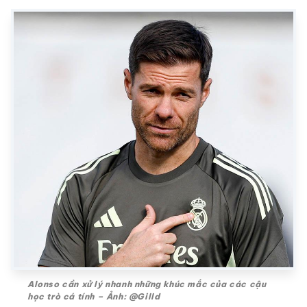
Alonso cần xử lý nhanh những khúc mắc của các cậu
học trò cá tính – Ảnh: @Gilld