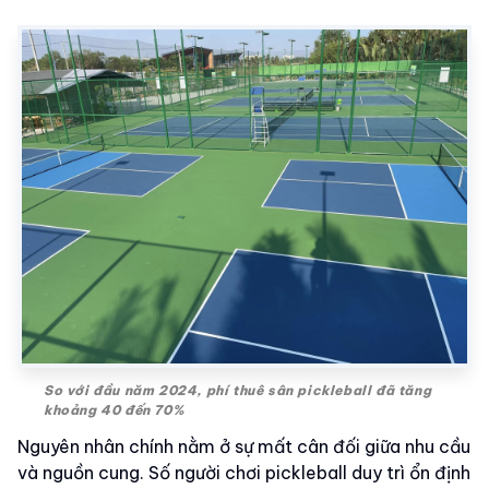
So với đầu năm 2024, phí thuê sân pickleball đã tăng
khoảng 40 đến 70%
Nguyên nhân chính nằm ở sự mất cân đối giữa nhu cầu
và nguồn cung. Số người chơi pickleball duy trì ổn định